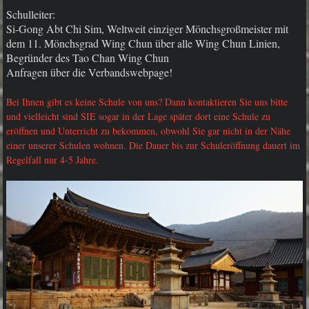
Schulleiter:
Si-Gong Abt Chi Sim,
Weltweit einziger Mönchsgroßmeister mit
dem 11. Mönchsgrad Wing Chun über alle Wing Chun Linien,
Begründer des Tao Chan Wing Chun
Anfragen über die Verbandswebpage!
Bei Ihnen gibt es keine Schule von uns? Dann kontaktieren Sie uns bitte
und vielleicht sind SIE sogar in der Lage später dort eine Schule zu
eröffnen und Unterricht zu bekommen, obwohl Sie gar nicht in der Nähe
einer unserer Schulen wohnen. Die Dauer bis zur Schuleröffnung dauert im
Regelfall nur 4-5 Jahre.