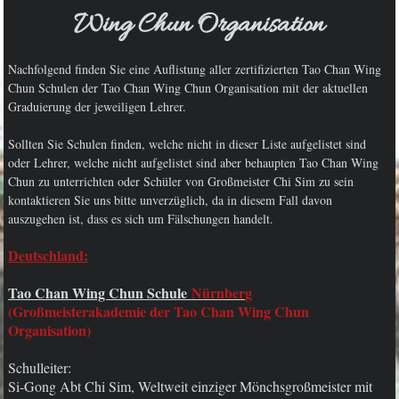
Wing Chun Organisation
Nachfolgend finden Sie eine Auflistung aller zertifizierten Tao Chan Wing
Chun Schulen der Tao Chan Wing Chun Organisation mit der aktuellen
Graduierung der jeweiligen Lehrer.
Sollten Sie Schulen finden, welche nicht in dieser Liste aufgelistet sind
oder Lehrer, welche nicht aufgelistet sind aber behaupten Tao Chan Wing
Chun zu unterrichten oder Schüler von Großmeister Chi Sim zu sein
kontaktieren Sie uns bitte unverzüglich, da in diesem Fall davon
auszugehen ist, dass es sich um Fälschungen handelt.
Deutschland:
Tao Chan Wing Chun Schule
Nürnber
g
(Großmeisterakademie der Tao Chan Wing Chun
Organisation)
Schulleiter:
Si-Gong Abt Chi Sim, Weltweit einziger Mönchsgroßmeister mit