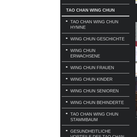
TAO CHAN WING CHUN
TAO CHAN WING CHUN
HYMNE
WING CHUN GESCHICHTE
WING CHUN
ERWACHSENE
WING CHUN FRAUEN
WING CHUN KINDER
WING CHUN SENIOREN
WING CHUN BEHINDERTE
TAO CHAN WING CHUN
STAMMBAUM
GESUNDHEITLICHE
VORTEILE DES TAO CHAN