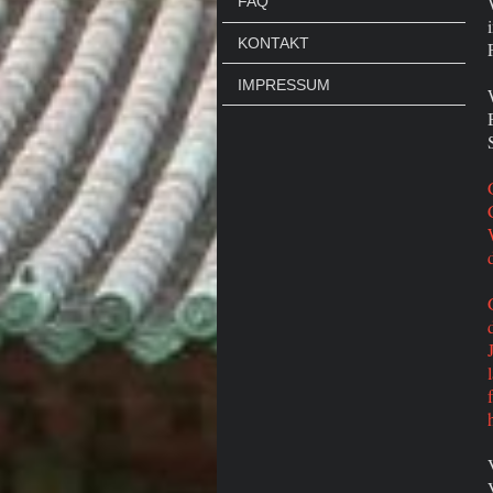
FAQ
KONTAKT
IMPRESSUM