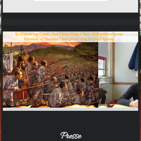
Ip Man Wing Chun - Tao Chan Wing Chun Verbandswebpage
Warriors of Shaolin Chan protecting Eternal Spring
Presse