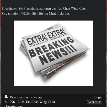
Hier finden Sie Presseinformationen der Tao Chan Wing Chun
Organisation. Wählen Sie bitte im Menü links aus.
Druckversion
|
Sitemap
Login
© 1996 - 2026 Tao Chan Wing Chun
Webansicht
Organisation